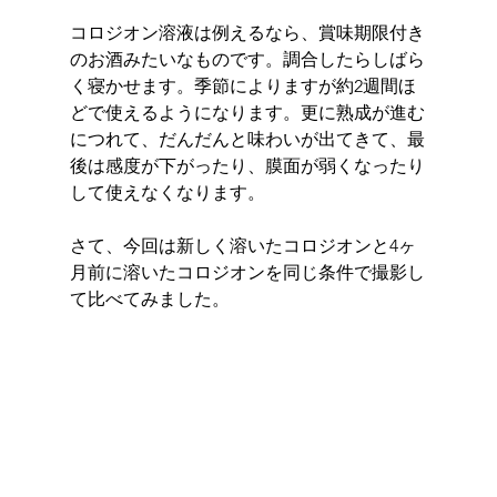
コロジオン溶液は例えるなら、賞味期限付き
のお酒みたいなものです。調合したらしばら
く寝かせます。季節によりますが約2週間ほ
どで使えるようになります。更に熟成が進む
につれて、だんだんと味わいが出てきて、最
後は感度が下がったり、膜面が弱くなったり
して使えなくなります。
さて、今回は新しく溶いたコロジオンと4ヶ
月前に溶いたコロジオンを
同じ条件で撮影し
て比べてみました。