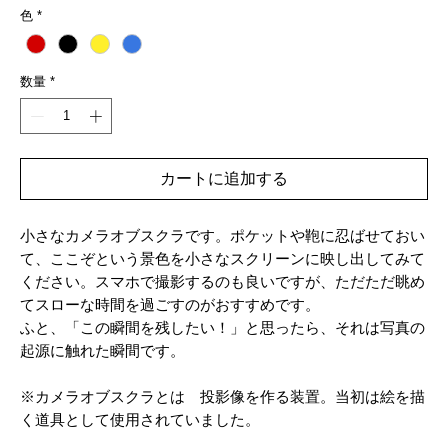
格
色
*
数量
*
カートに追加する
小さなカメラオブスクラです。ポケットや鞄に忍ばせておい
て、ここぞという景色を小さなスクリーンに映し出してみて
ください。スマホで撮影するのも良いですが、ただただ眺め
てスローな時間を過ごすのがおすすめです。
ふと、「この瞬間を残したい！」と思ったら、それは写真の
起源に触れた瞬間です。
※カメラオブスクラとは 投影像を作る装置。当初は絵を描
く道具として使用されていました。