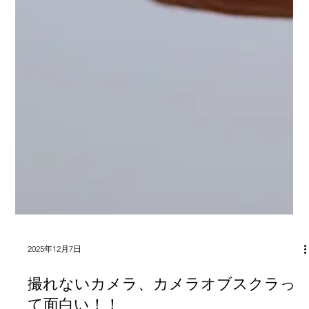
2025年12月7日